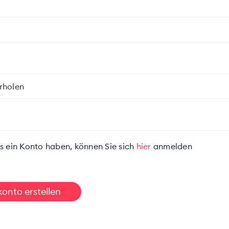
rholen
s ein Konto haben, können Sie sich
hier
anmelden