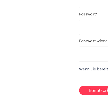
Passwort*
Passwort wiede
Wenn Sie bereit